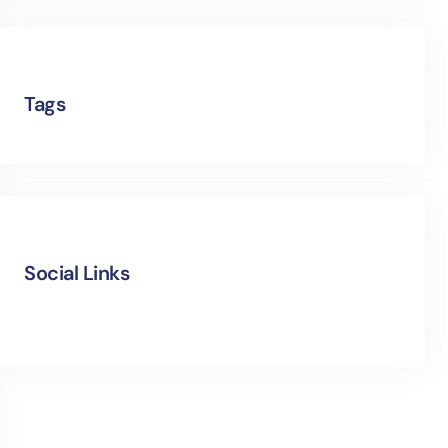
Tags
Social Links
Facebook
Twitter
LinkedIn
Instagram