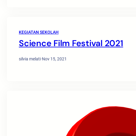
KEGIATAN SEKOLAH
Science Film Festival 2021
silvia melati
·
Nov 15, 2021