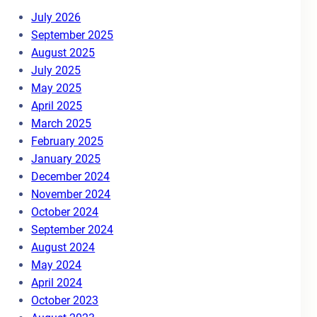
July 2026
September 2025
August 2025
July 2025
May 2025
April 2025
March 2025
February 2025
January 2025
December 2024
November 2024
October 2024
September 2024
August 2024
May 2024
April 2024
October 2023