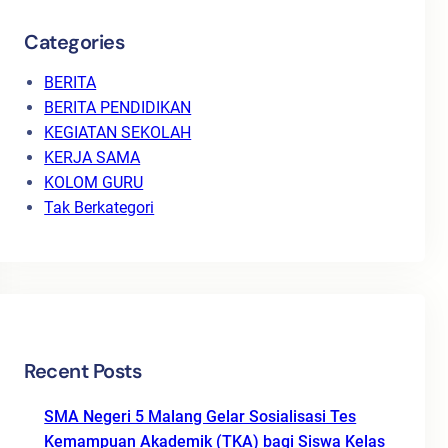
Categories
BERITA
BERITA PENDIDIKAN
KEGIATAN SEKOLAH
KERJA SAMA
KOLOM GURU
Tak Berkategori
Recent Posts
SMA Negeri 5 Malang Gelar Sosialisasi Tes
Kemampuan Akademik (TKA) bagi Siswa Kelas