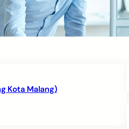
g Kota Malang)