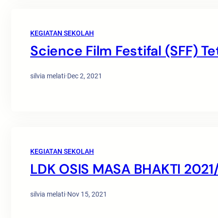
KEGIATAN SEKOLAH
Science Film Festifal (SFF)
silvia melati
·
Dec 2, 2021
KEGIATAN SEKOLAH
LDK OSIS MASA BHAKTI 2021
silvia melati
·
Nov 15, 2021