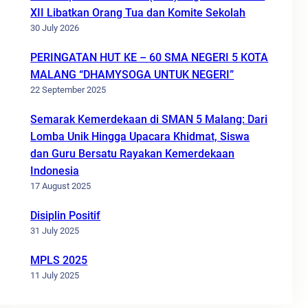
XII Libatkan Orang Tua dan Komite Sekolah
30 July 2026
PERINGATAN HUT KE – 60 SMA NEGERI 5 KOTA
MALANG “DHAMYSOGA UNTUK NEGERI”
22 September 2025
Semarak Kemerdekaan di SMAN 5 Malang: Dari
Lomba Unik Hingga Upacara Khidmat, Siswa
dan Guru Bersatu Rayakan Kemerdekaan
Indonesia
17 August 2025
Disiplin Positif
31 July 2025
MPLS 2025
11 July 2025