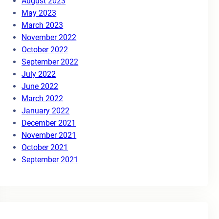
August 2023
May 2023
March 2023
November 2022
October 2022
September 2022
July 2022
June 2022
March 2022
January 2022
December 2021
November 2021
October 2021
September 2021