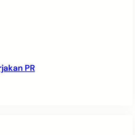
jakan PR