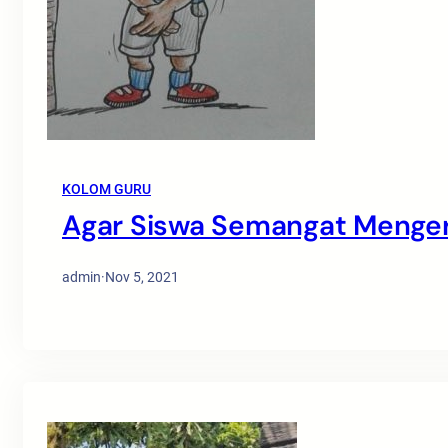
KOLOM GURU
Agar Siswa Semangat Menger
admin
·
Nov 5, 2021