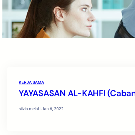
KERJA SAMA
YAYASASAN AL-KAHFI (Caban
silvia melati
·
Jan 6, 2022