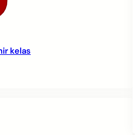
ir kelas