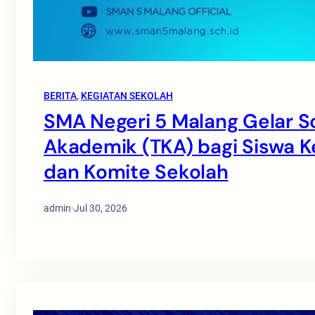
BERITA
, 
KEGIATAN SEKOLAH
SMA Negeri 5 Malang Gelar S
Akademik (TKA) bagi Siswa Ke
dan Komite Sekolah
admin
·
Jul 30, 2026