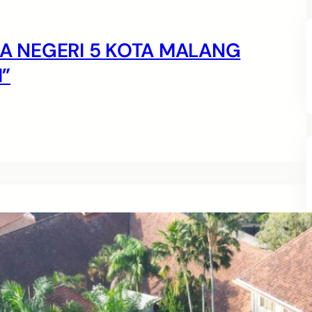
MA NEGERI 5 KOTA MALANG
”