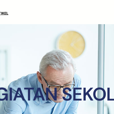
TIKEL
GIATAN SEKO