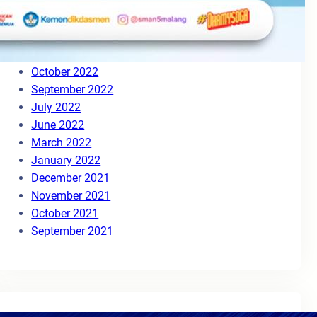
August 2023
May 2023
March 2023
November 2022
October 2022
September 2022
July 2022
June 2022
March 2022
January 2022
December 2021
November 2021
October 2021
September 2021