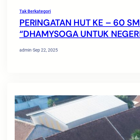
Tak Berkategori
PERINGATAN HUT KE – 60 S
“DHAMYSOGA UNTUK NEGERI
admin
·
Sep 22, 2025