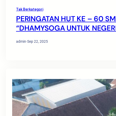
Tak Berkategori
PERINGATAN HUT KE – 60 S
“DHAMYSOGA UNTUK NEGERI
admin
·
Sep 22, 2025