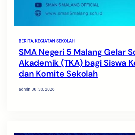
BERITA
, 
KEGIATAN SEKOLAH
SMA Negeri 5 Malang Gelar S
Akademik (TKA) bagi Siswa Ke
dan Komite Sekolah
admin
·
Jul 30, 2026