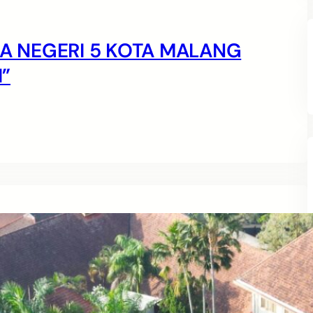
MA NEGERI 5 KOTA MALANG
”