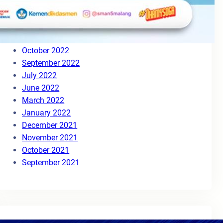
August 2023
May 2023
March 2023
November 2022
October 2022
September 2022
July 2022
June 2022
March 2022
January 2022
December 2021
November 2021
October 2021
September 2021