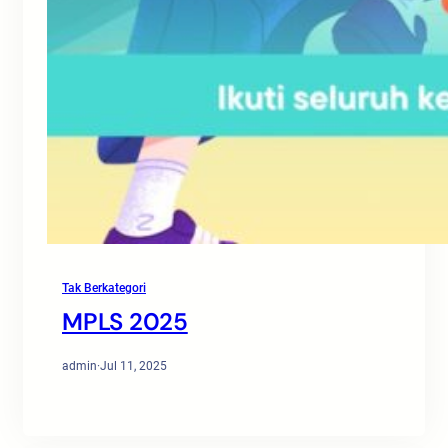
Tak Berkategori
MPLS 2025
admin
·
Jul 11, 2025