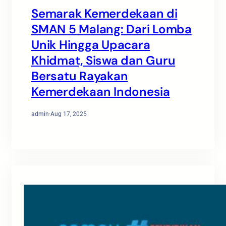
Semarak Kemerdekaan di
SMAN 5 Malang: Dari Lomba
Unik Hingga Upacara
Khidmat, Siswa dan Guru
Bersatu Rayakan
Kemerdekaan Indonesia
admin
·
Aug 17, 2025