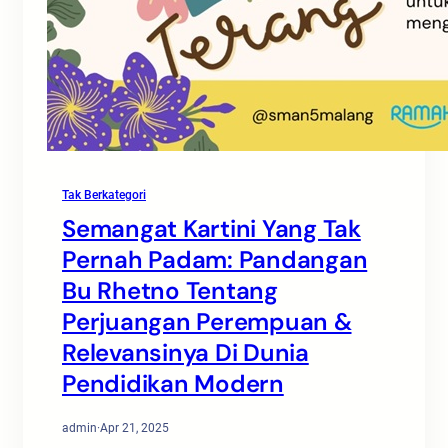
Tak Berkategori
Semangat Kartini Yang Tak
Pernah Padam: Pandangan
Bu Rhetno Tentang
Perjuangan Perempuan &
Relevansinya Di Dunia
Pendidikan Modern
admin
·
Apr 21, 2025