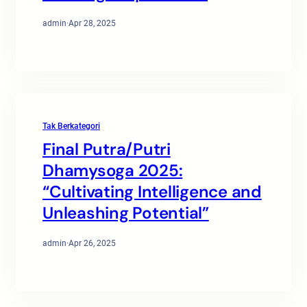
admin
·
Apr 28, 2025
Tak Berkategori
Final Putra/Putri
Dhamysoga 2025:
“Cultivating Intelligence and
Unleashing Potential”
admin
·
Apr 26, 2025