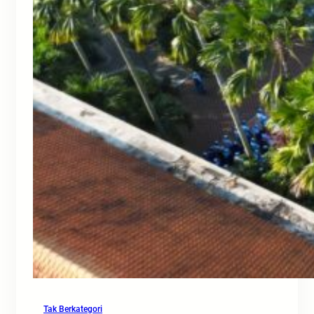
Tak Berkategori