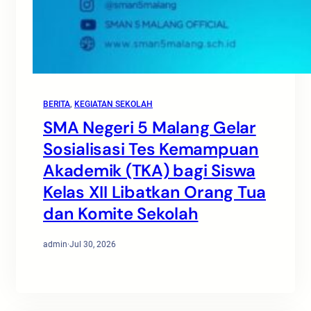
BERITA
, 
KEGIATAN SEKOLAH
SMA Negeri 5 Malang Gelar
Sosialisasi Tes Kemampuan
Akademik (TKA) bagi Siswa
Kelas XII Libatkan Orang Tua
dan Komite Sekolah
admin
·
Jul 30, 2026