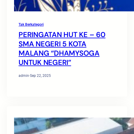
Tak Berkategori
PERINGATAN HUT KE – 60
SMA NEGERI 5 KOTA
MALANG “DHAMYSOGA
UNTUK NEGERI”
admin
·
Sep 22, 2025