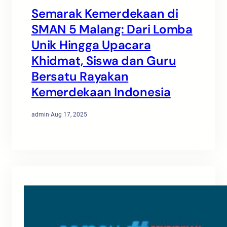
Semarak Kemerdekaan di
SMAN 5 Malang: Dari Lomba
Unik Hingga Upacara
Khidmat, Siswa dan Guru
Bersatu Rayakan
Kemerdekaan Indonesia
admin
·
Aug 17, 2025