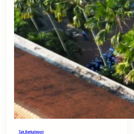
Tak Berkategori