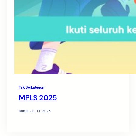
Tak Berkategori
MPLS 2025
admin
·
Jul 11, 2025