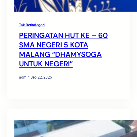
Tak Berkategori
PERINGATAN HUT KE – 60
SMA NEGERI 5 KOTA
MALANG “DHAMYSOGA
UNTUK NEGERI”
admin
·
Sep 22, 2025