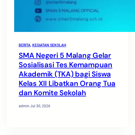
BERITA
, 
KEGIATAN SEKOLAH
SMA Negeri 5 Malang Gelar
Sosialisasi Tes Kemampuan
Akademik (TKA) bagi Siswa
Kelas XII Libatkan Orang Tua
dan Komite Sekolah
admin
·
Jul 30, 2026