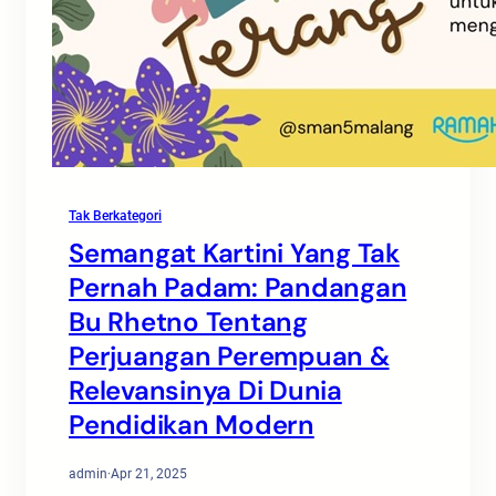
Tak Berkategori
Semangat Kartini Yang Tak
Pernah Padam: Pandangan
Bu Rhetno Tentang
Perjuangan Perempuan &
Relevansinya Di Dunia
Pendidikan Modern
admin
·
Apr 21, 2025