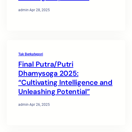
admin
·
Apr 28, 2025
Tak Berkategori
Final Putra/Putri
Dhamysoga 2025:
“Cultivating Intelligence and
Unleashing Potential”
admin
·
Apr 26, 2025