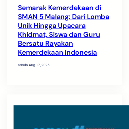
Semarak Kemerdekaan di
SMAN 5 Malang: Dari Lomba
Unik Hingga Upacara
Khidmat, Siswa dan Guru
Bersatu Rayakan
Kemerdekaan Indonesia
admin
·
Aug 17, 2025