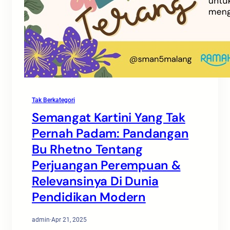
Tak Berkategori
Semangat Kartini Yang Tak
Pernah Padam: Pandangan
Bu Rhetno Tentang
Perjuangan Perempuan &
Relevansinya Di Dunia
Pendidikan Modern
admin
·
Apr 21, 2025