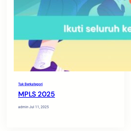
Tak Berkategori
MPLS 2025
admin
·
Jul 11, 2025