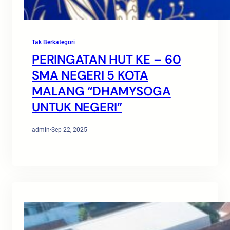
Tak Berkategori
PERINGATAN HUT KE – 60
SMA NEGERI 5 KOTA
MALANG “DHAMYSOGA
UNTUK NEGERI”
admin
·
Sep 22, 2025