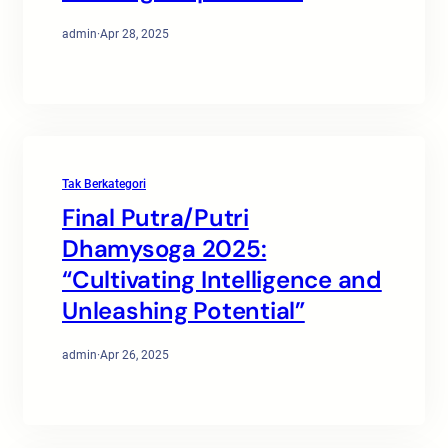
admin
·
Apr 28, 2025
Tak Berkategori
Final Putra/Putri
Dhamysoga 2025:
“Cultivating Intelligence and
Unleashing Potential”
admin
·
Apr 26, 2025