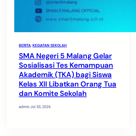
BERITA
, 
KEGIATAN SEKOLAH
SMA Negeri 5 Malang Gelar
Sosialisasi Tes Kemampuan
Akademik (TKA) bagi Siswa
Kelas XII Libatkan Orang Tua
dan Komite Sekolah
admin
·
Jul 30, 2026