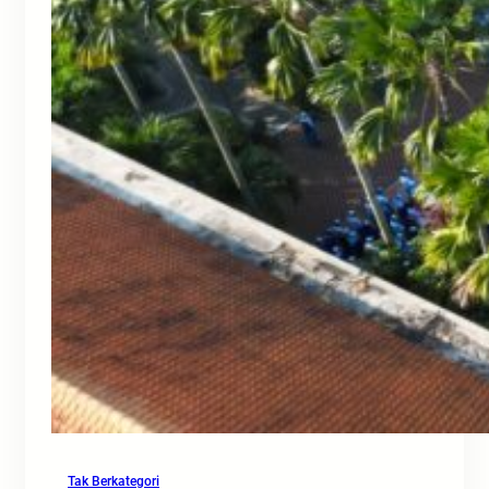
Tak Berkategori