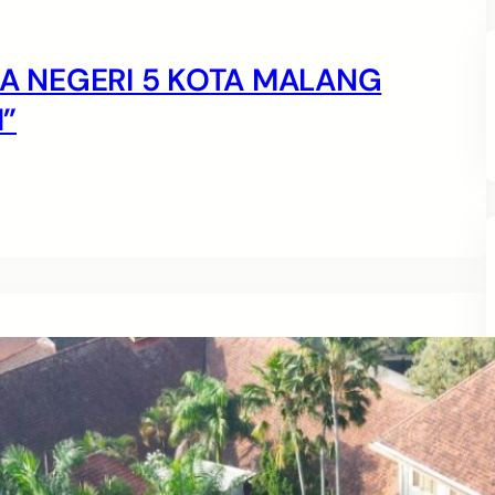
MA NEGERI 5 KOTA MALANG
”