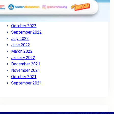
August 2023
May 2023
March 2023
November 2022
October 2022
September 2022
July 2022
June 2022
March 2022
January 2022
December 2021
November 2021
October 2021
September 2021