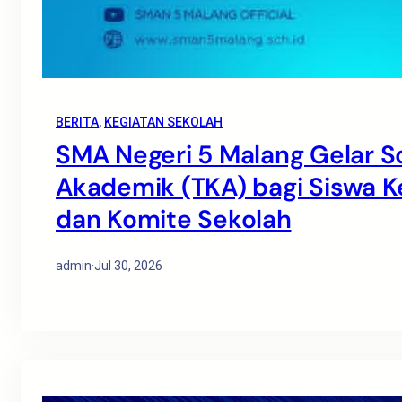
BERITA
, 
KEGIATAN SEKOLAH
SMA Negeri 5 Malang Gelar S
Akademik (TKA) bagi Siswa Ke
dan Komite Sekolah
admin
·
Jul 30, 2026