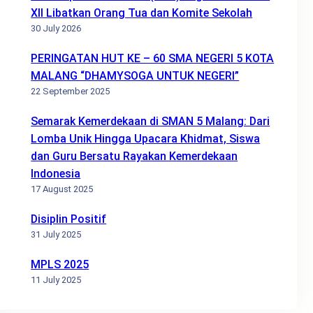
XII Libatkan Orang Tua dan Komite Sekolah
30 July 2026
PERINGATAN HUT KE – 60 SMA NEGERI 5 KOTA
MALANG “DHAMYSOGA UNTUK NEGERI”
22 September 2025
Semarak Kemerdekaan di SMAN 5 Malang: Dari
Lomba Unik Hingga Upacara Khidmat, Siswa
dan Guru Bersatu Rayakan Kemerdekaan
Indonesia
17 August 2025
Disiplin Positif
31 July 2025
MPLS 2025
11 July 2025