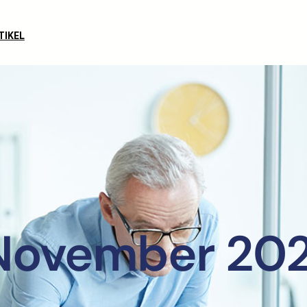
TIKEL
November 202