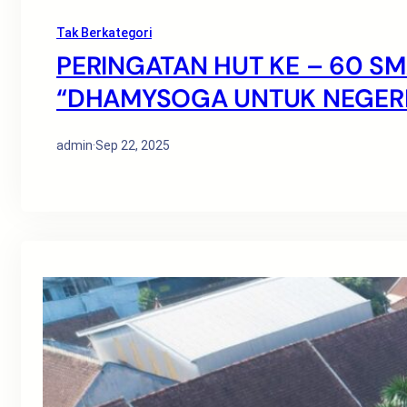
Tak Berkategori
PERINGATAN HUT KE – 60 S
“DHAMYSOGA UNTUK NEGERI
admin
·
Sep 22, 2025