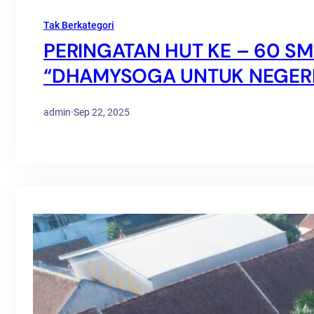
Tak Berkategori
PERINGATAN HUT KE – 60 S
“DHAMYSOGA UNTUK NEGERI
admin
·
Sep 22, 2025