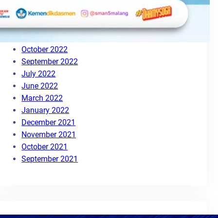
August 2023
May 2023
March 2023
November 2022
October 2022
September 2022
July 2022
June 2022
March 2022
January 2022
December 2021
November 2021
October 2021
September 2021