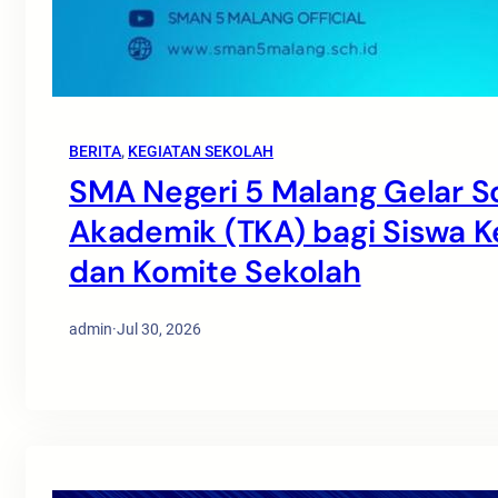
BERITA
, 
KEGIATAN SEKOLAH
SMA Negeri 5 Malang Gelar S
Akademik (TKA) bagi Siswa Ke
dan Komite Sekolah
admin
·
Jul 30, 2026