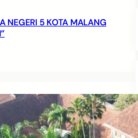
MA NEGERI 5 KOTA MALANG
”