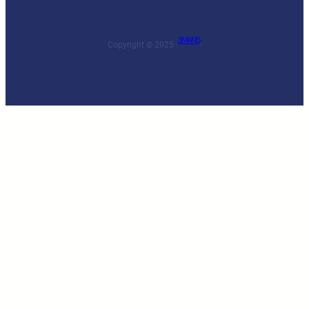
SMAN 5
Copyright © 2025 ·
·