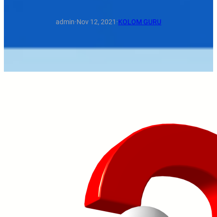
admin
·
Nov 12, 2021
·
KOLOM GURU