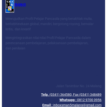
SMAN 5
Mewujudkan Profil Pelajar Pancasila yang berakhlak mulia,
berkebhinekaan global, mandiri, bergotong royong, bernalar
kritis, dan kreatif
Mengintegrasikan nilai-nilai Profil Pelajar Pancasila dalam
perencanaan pembelajaran, pelaksanaan pembelajaran,
dan penilaian
Facebook
Twitter
YouTube
LinkedIn
SEKOLAH MENENGAH ATAS NEGERI 5 KOTA
MALANG
Jalan Tanimbar No. 24 Malang
Telp.
(0341) 364580, Fax (0341) 348489
Whatsapp :
0812 9700 0956
Email :
inboxsman5malang@gmail.com