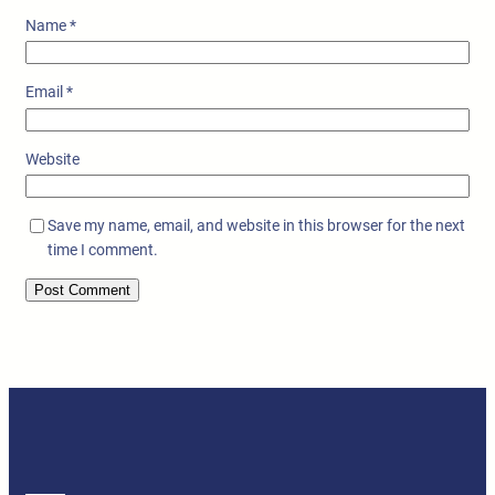
Name
*
Email
*
Website
Save my name, email, and website in this browser for the next
time I comment.