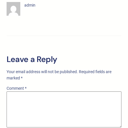
admin
Leave a Reply
Your email address will not be published.
Required fields are
marked
*
Comment
*