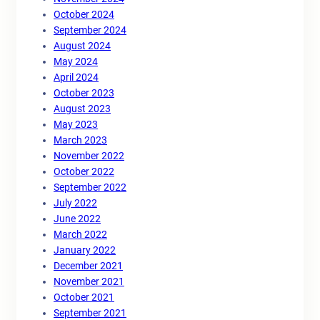
October 2024
September 2024
August 2024
May 2024
April 2024
October 2023
August 2023
May 2023
March 2023
November 2022
October 2022
September 2022
July 2022
June 2022
March 2022
January 2022
December 2021
November 2021
October 2021
September 2021