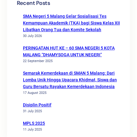
Recent Posts
SMA Negeri 5 Malang Gelar Sosialisasi Tes
Kemampuan Akademik (TKA) bagi Siswa Kelas XII
Libatkan Orang Tua dan Komite Sekolah
30 July 2026
PERINGATAN HUT KE – 60 SMA NEGERI 5 KOTA
MALANG “DHAMYSOGA UNTUK NEGERI”
22 September 2025
Semarak Kemerdekaan di SMAN 5 Malang: Dari
Lomba Unik Hingga Upacara Khidmat, Siswa dan
Guru Bersatu Rayakan Kemerdekaan Indonesia
17 August 2025
Disiplin Positif
31 July 2025
MPLS 2025
11 July 2025