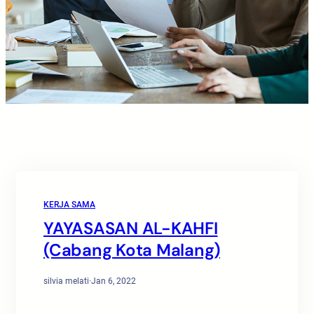
KERJA SAMA
YAYASASAN AL-KAHFI
(Cabang Kota Malang)
silvia melati
·
Jan 6, 2022