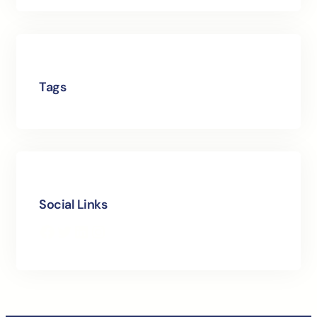
Tags
Social Links
Facebook
Twitter
LinkedIn
Instagram