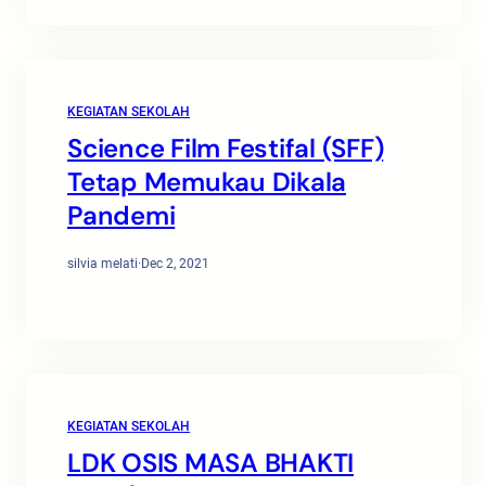
KEGIATAN SEKOLAH
Science Film Festifal (SFF)
Tetap Memukau Dikala
Pandemi
silvia melati
·
Dec 2, 2021
KEGIATAN SEKOLAH
LDK OSIS MASA BHAKTI