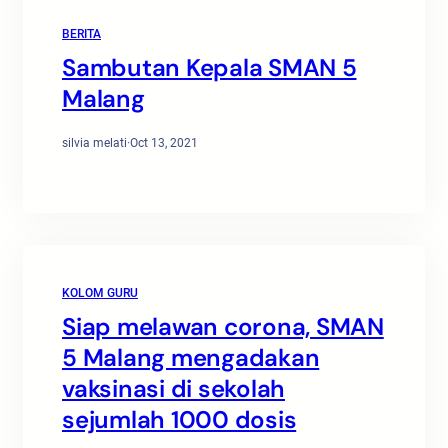
BERITA
Sambutan Kepala SMAN 5
Malang
silvia melati
·
Oct 13, 2021
KOLOM GURU
Siap melawan corona, SMAN
5 Malang mengadakan
vaksinasi di sekolah
sejumlah 1000 dosis