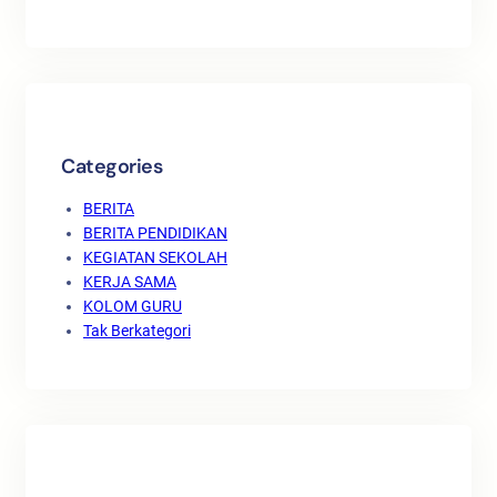
Categories
BERITA
BERITA PENDIDIKAN
KEGIATAN SEKOLAH
KERJA SAMA
KOLOM GURU
Tak Berkategori