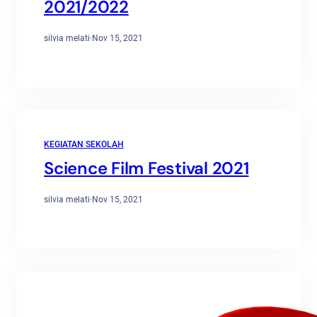
2021/2022
silvia melati
·
Nov 15, 2021
KEGIATAN SEKOLAH
Science Film Festival 2021
silvia melati
·
Nov 15, 2021