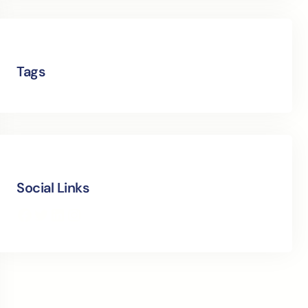
Tags
Social Links
Facebook
Twitter
LinkedIn
Instagram