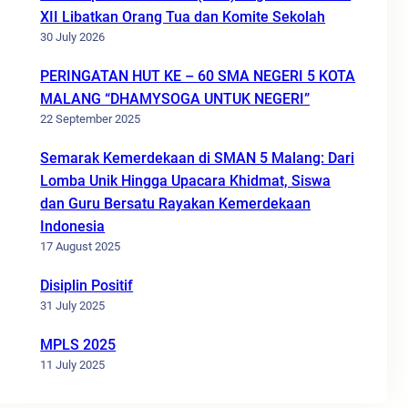
XII Libatkan Orang Tua dan Komite Sekolah
30 July 2026
PERINGATAN HUT KE – 60 SMA NEGERI 5 KOTA
MALANG “DHAMYSOGA UNTUK NEGERI”
22 September 2025
Semarak Kemerdekaan di SMAN 5 Malang: Dari
Lomba Unik Hingga Upacara Khidmat, Siswa
dan Guru Bersatu Rayakan Kemerdekaan
Indonesia
17 August 2025
Disiplin Positif
31 July 2025
MPLS 2025
11 July 2025