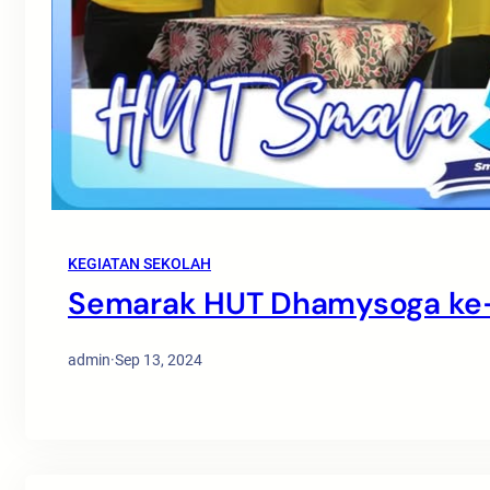
KEGIATAN SEKOLAH
Semarak HUT Dhamysoga ke
admin
·
Sep 13, 2024