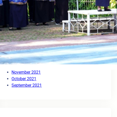
August 2023
May 2023
March 2023
November 2022
October 2022
September 2022
July 2022
June 2022
March 2022
January 2022
December 2021
November 2021
October 2021
September 2021