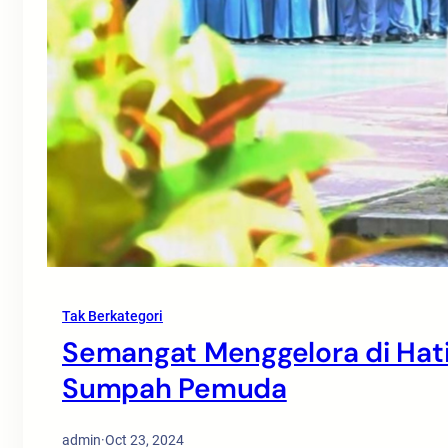
Tak Berkategori
Semangat Menggelora di Hati
Sumpah Pemuda
admin
·
Oct 23, 2024