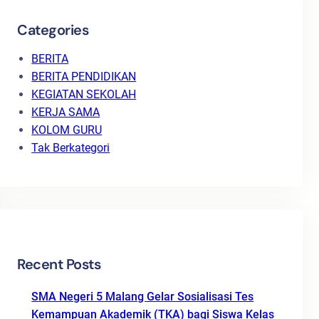
Categories
BERITA
BERITA PENDIDIKAN
KEGIATAN SEKOLAH
KERJA SAMA
KOLOM GURU
Tak Berkategori
Recent Posts
SMA Negeri 5 Malang Gelar Sosialisasi Tes
Kemampuan Akademik (TKA) bagi Siswa Kelas