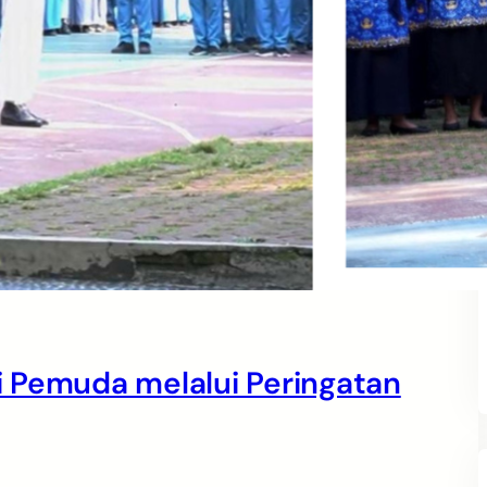
 Pemuda melalui Peringatan