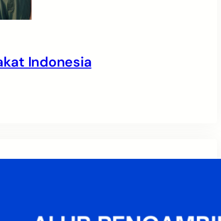
kat Indonesia