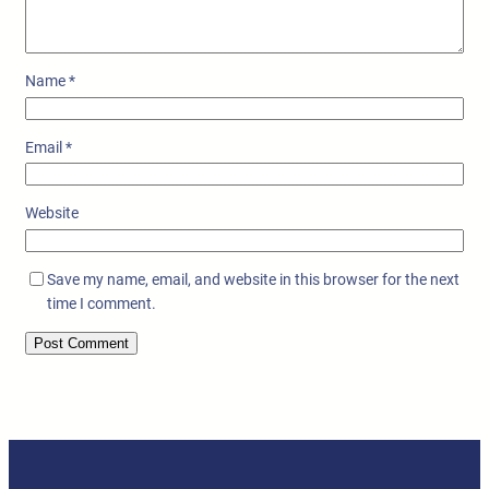
Name
*
Email
*
Website
Save my name, email, and website in this browser for the next
time I comment.