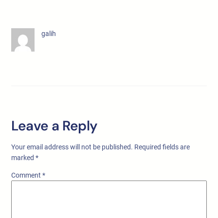
galih
Leave a Reply
Your email address will not be published.
Required fields are
marked
*
Comment
*