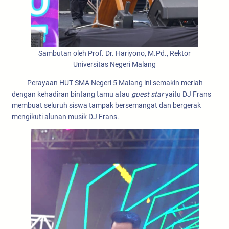
Sambutan oleh Prof. Dr. Hariyono, M.Pd., Rektor
Universitas Negeri Malang
Perayaan HUT SMA Negeri 5 Malang ini semakin meriah
dengan kehadiran bintang tamu atau
guest star
yaitu DJ Frans
membuat seluruh siswa tampak bersemangat dan bergerak
mengikuti alunan musik DJ Frans.