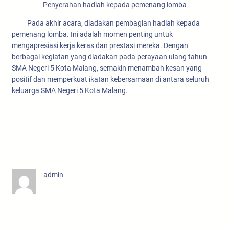
Penyerahan hadiah kepada pemenang lomba
Pada akhir acara, diadakan pembagian hadiah kepada
pemenang lomba. Ini adalah momen penting untuk
mengapresiasi kerja keras dan prestasi mereka. Dengan
berbagai kegiatan yang diadakan pada perayaan ulang tahun
SMA Negeri 5 Kota Malang, semakin menambah kesan yang
positif dan memperkuat ikatan kebersamaan di antara seluruh
keluarga SMA Negeri 5 Kota Malang.
admin