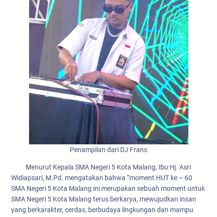
Penampilan dari DJ Frans
Menurut Kepala SMA Negeri 5 Kota Malang, Ibu Hj. Asri
Widiapsari, M.Pd. mengatakan bahwa “moment HUT ke – 60
SMA Negeri 5 Kota Malang ini merupakan sebuah moment untuk
SMA Negeri 5 Kota Malang terus berkarya, mewujudkan insan
yang berkarakter, cerdas, berbudaya lingkungan dan mampu