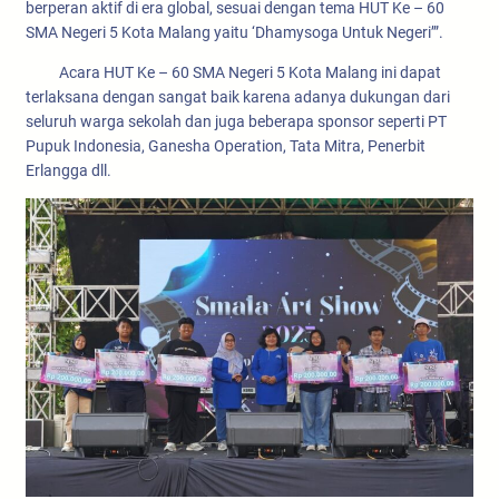
berperan aktif di era global, sesuai dengan tema HUT Ke – 60
SMA Negeri 5 Kota Malang yaitu ‘Dhamysoga Untuk Negeri’”.
Acara HUT Ke – 60 SMA Negeri 5 Kota Malang ini dapat
terlaksana dengan sangat baik karena adanya dukungan dari
seluruh warga sekolah dan juga beberapa sponsor seperti PT
Pupuk Indonesia, Ganesha Operation, Tata Mitra, Penerbit
Erlangga dll.