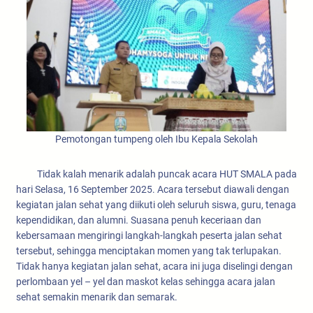
Pemotongan tumpeng oleh Ibu Kepala Sekolah
Tidak kalah menarik adalah puncak acara HUT SMALA pada
hari Selasa, 16 September 2025. Acara tersebut diawali dengan
kegiatan jalan sehat yang diikuti oleh seluruh siswa, guru, tenaga
kependidikan, dan alumni. Suasana penuh keceriaan dan
kebersamaan mengiringi langkah-langkah peserta jalan sehat
tersebut, sehingga menciptakan momen yang tak terlupakan.
Tidak hanya kegiatan jalan sehat, acara ini juga diselingi dengan
perlombaan yel – yel dan maskot kelas sehingga acara jalan
sehat semakin menarik dan semarak.