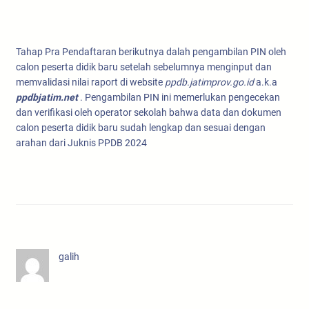
Tahap Pra Pendaftaran berikutnya dalah pengambilan PIN oleh
calon peserta didik baru setelah sebelumnya menginput dan
memvalidasi nilai raport di website
ppdb.jatimprov.go.id
a.k.a
ppdbjatim.net
. Pengambilan PIN ini memerlukan pengecekan
dan verifikasi oleh operator sekolah bahwa data dan dokumen
calon peserta didik baru sudah lengkap dan sesuai dengan
arahan dari Juknis PPDB 2024
galih