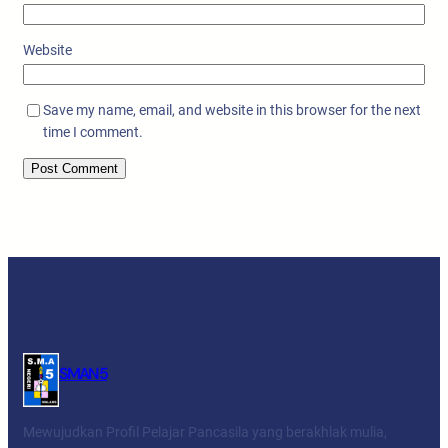
Website
Save my name, email, and website in this browser for the next
time I comment.
SMAN 5
Mewujudkan Profil Pelajar Pancasila yang berakhlak mulia,