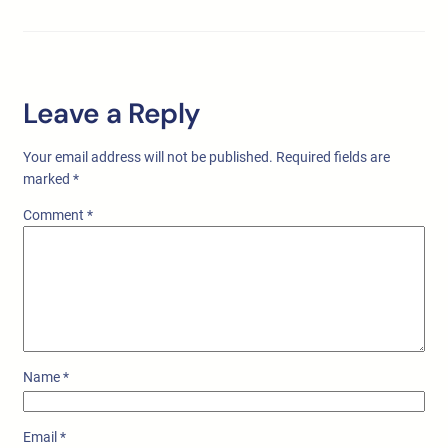
Leave a Reply
Your email address will not be published.
Required fields are
marked
*
Comment
*
Name
*
Email
*