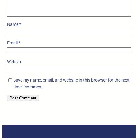
Name
*
Email
*
Website
Save my name, email, and website in this browser for the next
time I comment.