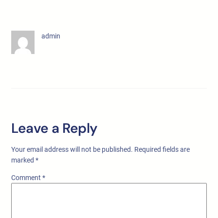
admin
Leave a Reply
Your email address will not be published.
Required fields are
marked
*
Comment
*