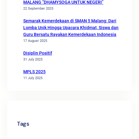
MALANG “DHAMYSOGA UNTUK NEGERI”
22 September 2025
Semarak Kemerdekaan di SMAN 5 Malang: Dari
Lomba Unik Hingga Upacara Khidmat, Siswa dan
Guru Bersatu Rayakan Kemerdekaan Indonesia
17 August 2025
Disiplin Positif
31 July 2025
MPLS 2025
11 July 2025
Tags