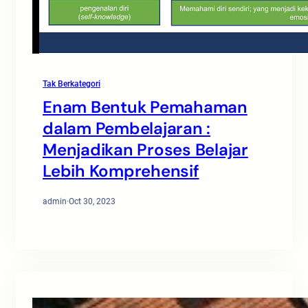
Tak Berkategori
Enam Bentuk Pemahaman
dalam Pembelajaran :
Menjadikan Proses Belajar
Lebih Komprehensif
admin
·
Oct 30, 2023