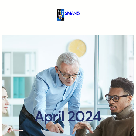
SMAN 5
April 2024