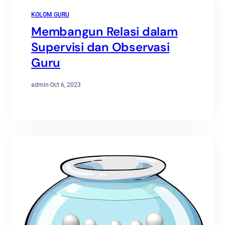
KOLOM GURU
Membangun Relasi dalam
Supervisi dan Observasi
Guru
admin
·
Oct 6, 2023