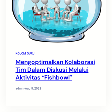
KOLOM GURU
Mengoptimalkan Kolaborasi
Tim Dalam Diskusi Melalui
Aktivitas “Fishbowl”
admin
·
Aug 8, 2023