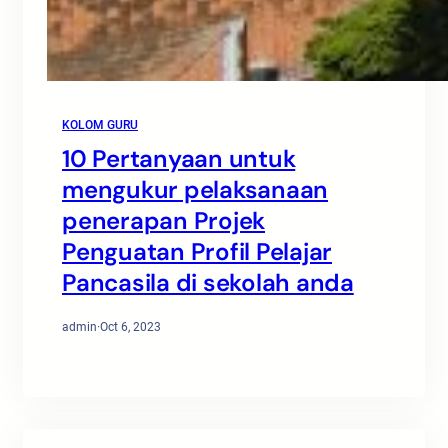
KOLOM GURU
10 Pertanyaan untuk
mengukur pelaksanaan
penerapan Projek
Penguatan Profil Pelajar
Pancasila di sekolah anda
admin
·
Oct 6, 2023