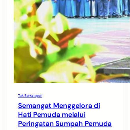
Tak Berkategori
Semangat Menggelora di
Hati Pemuda melalui
Peringatan Sumpah Pemuda