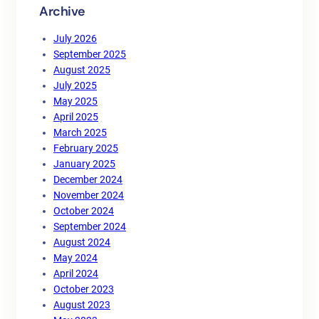
Archive
July 2026
September 2025
August 2025
July 2025
May 2025
April 2025
March 2025
February 2025
January 2025
December 2024
November 2024
October 2024
September 2024
August 2024
May 2024
April 2024
October 2023
August 2023