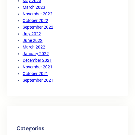
May 2023
March 2023
November 2022
October 2022
September 2022
July 2022
June 2022
March 2022
January 2022
December 2021
November 2021
October 2021
September 2021
Categories