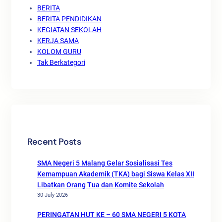
BERITA
BERITA PENDIDIKAN
KEGIATAN SEKOLAH
KERJA SAMA
KOLOM GURU
Tak Berkategori
Recent Posts
SMA Negeri 5 Malang Gelar Sosialisasi Tes
Kemampuan Akademik (TKA) bagi Siswa Kelas XII
Libatkan Orang Tua dan Komite Sekolah
30 July 2026
PERINGATAN HUT KE – 60 SMA NEGERI 5 KOTA