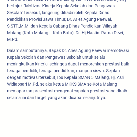
bertajuk “Motivasi Kinerja Kepala Sekolah dan Pengawas
Sekolah” tersebut, langsung dihadiri oleh Kepala Dinas
Pendidikan Provisi Jawa Timur, Dr. Aries Agung Paewai,
S.STP.,M.M. dan Kepala Cabang Dinas Pendidikan Wilayah
Malang (Kota Malang – Kota Batu), Dr. Hj.Hastini Ratna Dewi,
M.Pd.
Dalam sambutannya, Bapak Dr. Aries Agung Paewai memotivasi
Kepala Sekolah dan Pengawas Sekolah untuk selalu
meningkatkan kinerja, sehingga dapat menorehkan prestasi baik
tenaga pendidik, tenaga pendidikan, maupun siswa. Sejalan
dengan motivasi tersebut, Ibu Kepala SMAN 5 Malang, Hj. Asri
Widiapsari M.Pd. selaku ketua MKKS SMA se-Kota Malang
memaparkan presentasi mengenai capaian prestasi yang diraih
selama ini dan target yang akan dicapai selanjutnya.