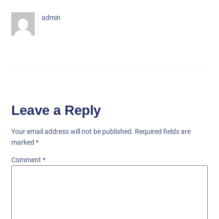
admin
Leave a Reply
Your email address will not be published.
Required fields are
marked
*
Comment
*