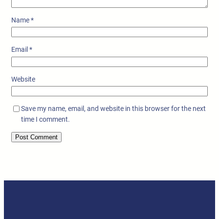
Name
*
Email
*
Website
Save my name, email, and website in this browser for the next
time I comment.