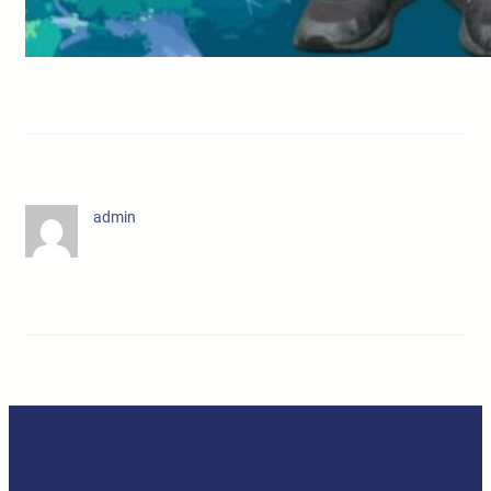
admin