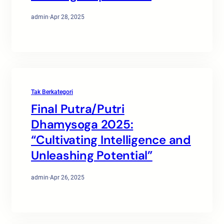
admin
·
Apr 28, 2025
Tak Berkategori
Final Putra/Putri
Dhamysoga 2025:
“Cultivating Intelligence and
Unleashing Potential”
admin
·
Apr 26, 2025