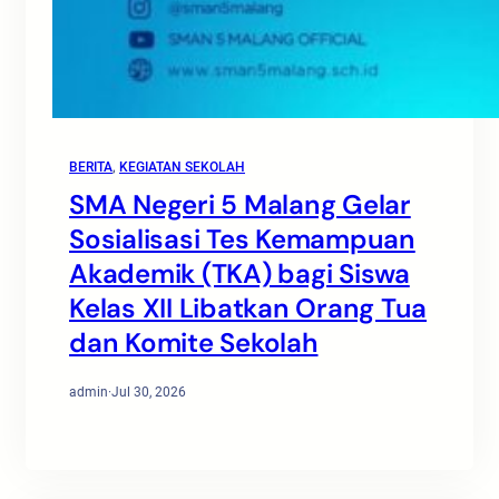
BERITA
, 
KEGIATAN SEKOLAH
SMA Negeri 5 Malang Gelar
Sosialisasi Tes Kemampuan
Akademik (TKA) bagi Siswa
Kelas XII Libatkan Orang Tua
dan Komite Sekolah
admin
·
Jul 30, 2026