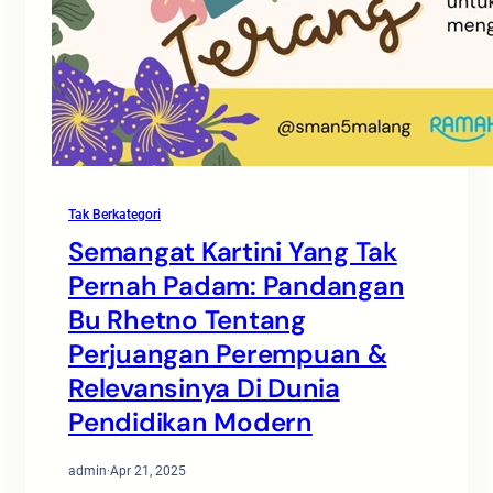
Tak Berkategori
Semangat Kartini Yang Tak
Pernah Padam: Pandangan
Bu Rhetno Tentang
Perjuangan Perempuan &
Relevansinya Di Dunia
Pendidikan Modern
admin
·
Apr 21, 2025