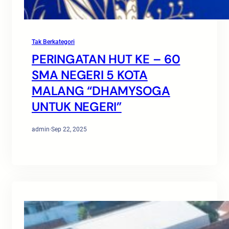
Tak Berkategori
PERINGATAN HUT KE – 60
SMA NEGERI 5 KOTA
MALANG “DHAMYSOGA
UNTUK NEGERI”
admin
·
Sep 22, 2025