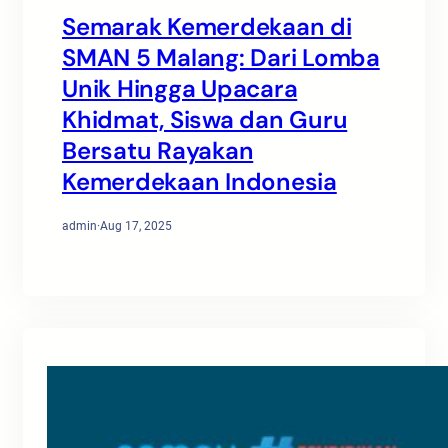
Semarak Kemerdekaan di
SMAN 5 Malang: Dari Lomba
Unik Hingga Upacara
Khidmat, Siswa dan Guru
Bersatu Rayakan
Kemerdekaan Indonesia
admin
·
Aug 17, 2025