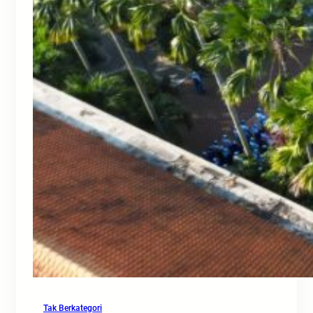
Tak Berkategori