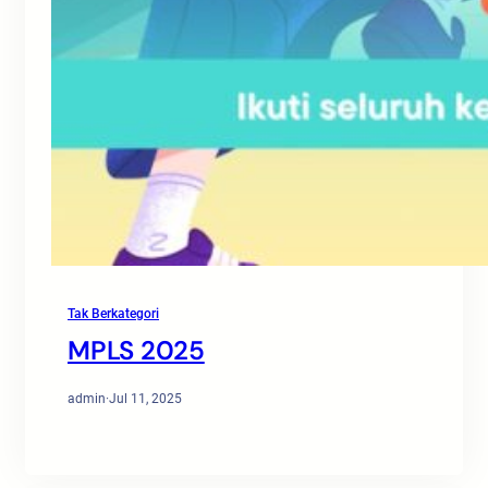
Tak Berkategori
MPLS 2025
admin
·
Jul 11, 2025