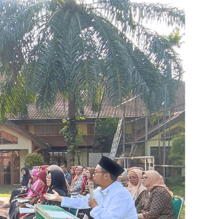
August 2023
May 2023
March 2023
November 2022
October 2022
September 2022
July 2022
June 2022
March 2022
January 2022
December 2021
November 2021
October 2021
September 2021