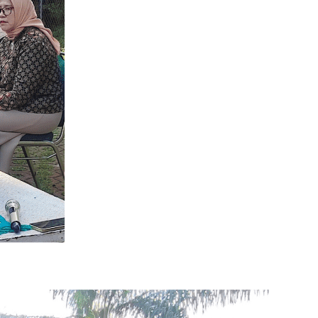
July 2026
September 2025
August 2025
July 2025
May 2025
April 2025
March 2025
February 2025
January 2025
December 2024
November 2024
October 2024
September 2024
August 2024
May 2024
April 2024
October 2023