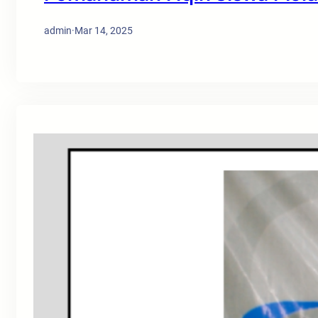
admin
·
Mar 14, 2025