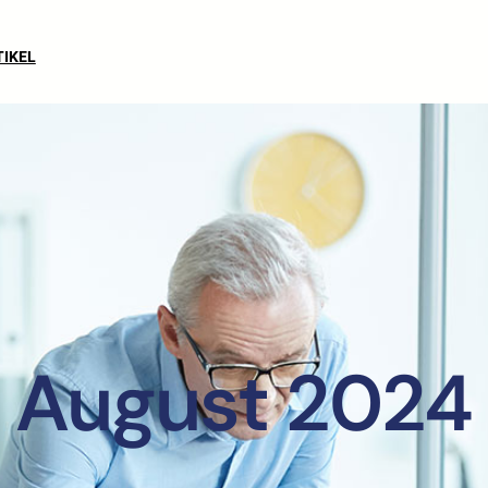
TIKEL
August 2024