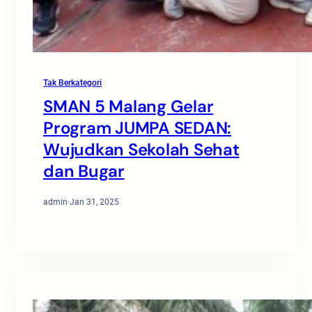
Tak Berkategori
SMAN 5 Malang Gelar
Program JUMPA SEDAN:
Wujudkan Sekolah Sehat
dan Bugar
admin
·
Jan 31, 2025