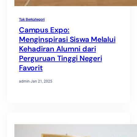
Tak Berkategori
Campus Expo:
Menginspirasi Siswa Melalui
Kehadiran Alumni dari
Perguruan Tinggi Negeri
Favorit
admin
·
Jan 21, 2025