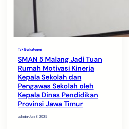
Tak Berkategori
SMAN 5 Malang Jadi Tuan
Rumah Motivasi Kinerja
Kepala Sekolah dan
Pengawas Sekolah oleh
Kepala Dinas Pendidikan
Provinsi Jawa Timur
admin
·
Jan 3, 2025