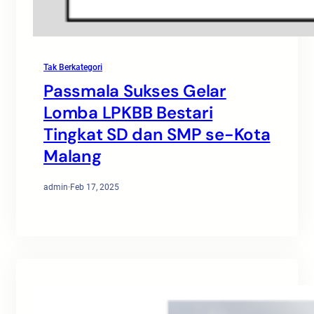
Tak Berkategori
Passmala Sukses Gelar
Lomba LPKBB Bestari
Tingkat SD dan SMP se-Kota
Malang
admin
·
Feb 17, 2025