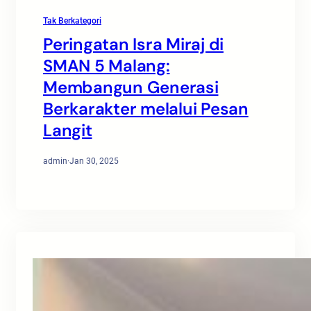
Tak Berkategori
Peringatan Isra Miraj di
SMAN 5 Malang:
Membangun Generasi
Berkarakter melalui Pesan
Langit
admin
·
Jan 30, 2025