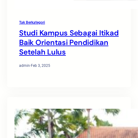
Tak Berkategori
Studi Kampus Sebagai Itikad
Baik Orientasi Pendidikan
Setelah Lulus
admin
·
Feb 3, 2025