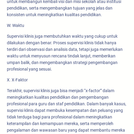
untuk membangun kembali visi dan misi sekolah atau institusi
pendidikan, serta mengembangkan tujuan yang jelas dan
konsisten untuk meningkatkan kualitas pendidikan.
W. Waktu
Supervisi klinis juga membutuhkan waktu yang cukup untuk
dilakukan dengan benar. Proses supervisi klinis tidak hanya
terdiri dari observasi dan analisis data, tetapi juga memerlukan
waktu untuk menyusun rencana tindak lanjut, memberikan
umpan balik, dan mengembangkan strategi pengembangan
profesional yang sesuai.
X. X-Faktor
Terakhir, supervisi klinis juga bisa menjadi “x-factor” dalam
meningkatkan kualitas pendidikan dan pengembangan
profesional para guru dan staf pendidikan. Dalam banyak kasus,
supervisi klinis dapat membuka kesempatan dan peluang yang
tidak terduga bagi para profesional dalam meningkatkan
keterampilan dan kemampuan mereka, serta memperoleh
pengalaman dan wawasan baru yang dapat membantu mereka