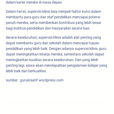
dalam karier mereka di masa depan.
Dalam hal ini, supervisi klinis bisa menjadi faktor kunci dalam
membantu para guru dan staf pendidikan mencapai potensi
penuh mereka, serta memberikan kontribusi yang lebih besar
bagi institusi pendidikan dan masyarakat secara luas
Secara keseluruhan, supervisi klinis adalah alat penting yang
dapat membantu guru dan sekolah dalam mencapai tujuan
pendidikan yang lebih baik. Dengan adanya supervisi klinis, guru
dapat meningkatkan kinerja mereka, sementara sekolah dapat
meningkatkan kualitas secara keseluruhan. Dan yang lebih
penting lagi, siswa akan mendapatkan pengalaman belajar yang
lebih baik dan berkualitas.
sumber : gurukreatif.wordpress.com