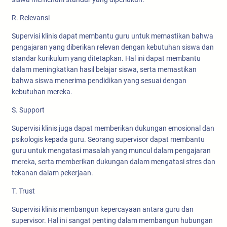
R. Relevansi
Supervisi klinis dapat membantu guru untuk memastikan bahwa
pengajaran yang diberikan relevan dengan kebutuhan siswa dan
standar kurikulum yang ditetapkan. Hal ini dapat membantu
dalam meningkatkan hasil belajar siswa, serta memastikan
bahwa siswa menerima pendidikan yang sesuai dengan
kebutuhan mereka.
S. Support
Supervisi klinis juga dapat memberikan dukungan emosional dan
psikologis kepada guru. Seorang supervisor dapat membantu
guru untuk mengatasi masalah yang muncul dalam pengajaran
mereka, serta memberikan dukungan dalam mengatasi stres dan
tekanan dalam pekerjaan.
T. Trust
Supervisi klinis membangun kepercayaan antara guru dan
supervisor. Hal ini sangat penting dalam membangun hubungan