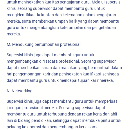
untuk meningkatkan kualitas pengajaran guru. Melalui supervisi
klinis, seorang supervisor dapat membantu guru untuk
mengidentifikasi kekuatan dan kelemahan dalam pengajaran
mereka, serta memberikan umpan balik yang dapat membantu
guru untuk mengembangkan keterampilan dan pengetahuan
mereka.
M. Mendukung pertumbuhan profesional
Supervisi klinis juga dapat membantu guru untuk
mengembangkan diri secara profesional. Seorang supervisor
dapat memberikan saran dan masukan yang bermanfaat dalam
hal pengembangan karir dan peningkatan kualifikasi, sehingga
dapat membantu guru untuk mencapai tujuan karir mereka.
N. Networking
Supervisi klinis juga dapat membantu guru untuk memperluas
jaringan profesional mereka. Seorang supervisor dapat
membantu guru untuk terhubung dengan rekan kerja dan ahli
lain di bidang pendidikan, sehingga dapat membuka pintu untuk
peluang kolaborasi dan pengembangan kerja sama.