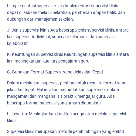
I. Implementasi supervisi klinis Implementasi supervisi klinis
dapat dilakukan melalui pelatihan, pemberian umpan balik, dan
dukungan dari manajemen sekolah.
J. Jenis supervisi klinis Ada beberapa jenis supervisi klinis, antara
lain supervisi individual, supervisi kelompok, dan supervisi
kolaboratif.
K. Keuntungan supervisi klinis Keuntungan supervisi klinis antara
lain meningkatkan kualitas pengajaran guru
G. Gunakan Format Supervisi yang Jelas dan Tepat
Dalam melakukan supervisi, penting untuk memiliki format yang
jelas dan tepat. Hal ini akan memudahkan supervisor dalam
mengamati dan menganalisis praktik mengajar guru. Ada
beberapa format supervisi yang umum digunakan
L. Level up: Meningkatkan kualitas pengajaran melalui supervisi
klinis
Supervisi klinis merupakan metode pembimbingan yang efektif