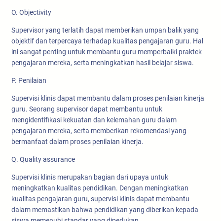
O. Objectivity
Supervisor yang terlatih dapat memberikan umpan balik yang
objektif dan terpercaya terhadap kualitas pengajaran guru. Hal
ini sangat penting untuk membantu guru memperbaiki praktek
pengajaran mereka, serta meningkatkan hasil belajar siswa.
P. Penilaian
Supervisi klinis dapat membantu dalam proses penilaian kinerja
guru. Seorang supervisor dapat membantu untuk
mengidentifikasi kekuatan dan kelemahan guru dalam
pengajaran mereka, serta memberikan rekomendasi yang
bermanfaat dalam proses penilaian kinerja.
Q. Quality assurance
Supervisi klinis merupakan bagian dari upaya untuk
meningkatkan kualitas pendidikan. Dengan meningkatkan
kualitas pengajaran guru, supervisi klinis dapat membantu
dalam memastikan bahwa pendidikan yang diberikan kepada
siswa memenuhi standar yang diperlukan.