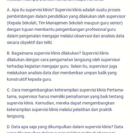
A. Apa itu supervisi klinis? Supervisi klinis adalah suatu proses
pembimbingan dalam pendidikan yang dilakukan oleh supervisor
(Kepala Sekolah, Tim Manajemen Sekolah maupun guru senior)
dengan tujuan membantu pengembangan profesional guru
dalam pengenalan mengajar melalui observasi dan analisis data
secara obyektif dan teliti.
B. Bagaimana supervisi klinis dilakukan? Supervisi klinis
dilakukan dengan cara pengamatan langsung oleh supervisor
terhadap kegiatan mengajar guru. Selain itu, supervisor juga
melakukan analisis data dan memberikan umpan balik yang
konstruktif kepada guru.
C. Cara mengembangkan keterampilan supervisi klinis Pertama-
tama, supervisor harus memiliki pemahaman yang baik tentang
supervisi klinis. Kemudian, mereka dapat mengembangkan
keterampilan supervisi klinis melalui pelatihan dan praktik
langsung.
D. Data apa saja yang dikumpulkan dalam supervisi klinis? Data