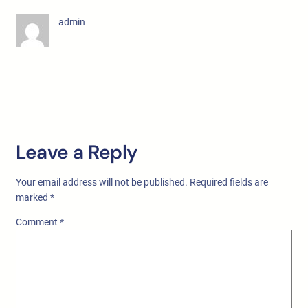
admin
Leave a Reply
Your email address will not be published.
Required fields are
marked
*
Comment
*