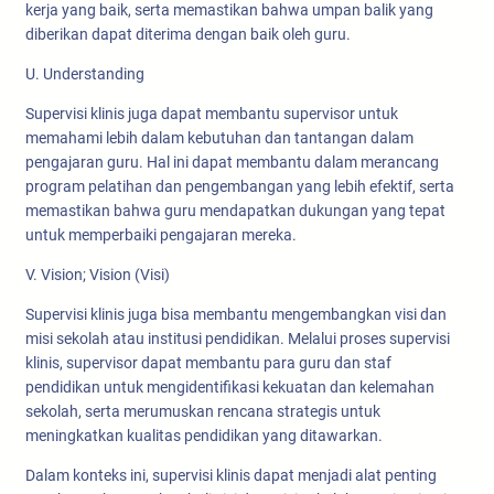
kerja yang baik, serta memastikan bahwa umpan balik yang
diberikan dapat diterima dengan baik oleh guru.
U. Understanding
Supervisi klinis juga dapat membantu supervisor untuk
memahami lebih dalam kebutuhan dan tantangan dalam
pengajaran guru. Hal ini dapat membantu dalam merancang
program pelatihan dan pengembangan yang lebih efektif, serta
memastikan bahwa guru mendapatkan dukungan yang tepat
untuk memperbaiki pengajaran mereka.
V. Vision; Vision (Visi)
Supervisi klinis juga bisa membantu mengembangkan visi dan
misi sekolah atau institusi pendidikan. Melalui proses supervisi
klinis, supervisor dapat membantu para guru dan staf
pendidikan untuk mengidentifikasi kekuatan dan kelemahan
sekolah, serta merumuskan rencana strategis untuk
meningkatkan kualitas pendidikan yang ditawarkan.
Dalam konteks ini, supervisi klinis dapat menjadi alat penting