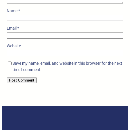
Name
*
Email
*
Website
Save my name, email, and website in this browser for the next
time I comment.