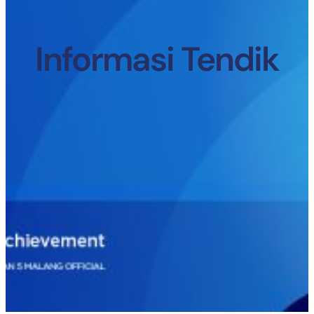
Informasi Tendik