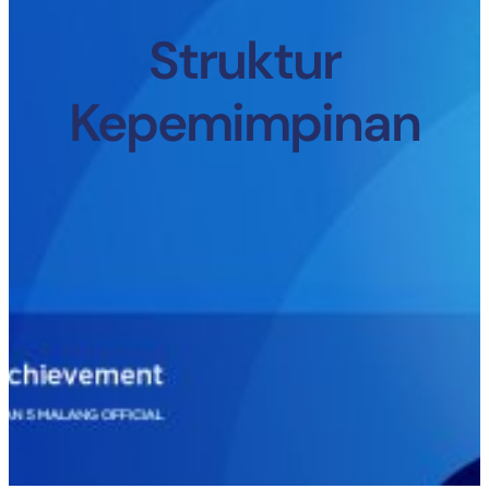
Struktur
Kepemimpinan