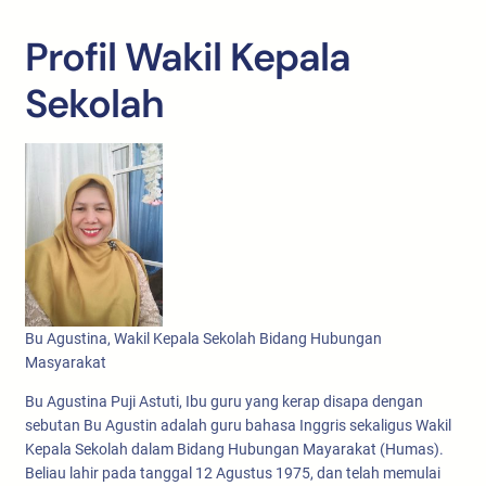
Profil Wakil Kepala
Sekolah
Bu Agustina, Wakil Kepala Sekolah Bidang Hubungan
Masyarakat
Bu Agustina Puji Astuti, Ibu guru yang kerap disapa dengan
sebutan Bu Agustin adalah guru bahasa Inggris sekaligus Wakil
Kepala Sekolah dalam Bidang Hubungan Mayarakat (Humas).
Beliau lahir pada tanggal 12 Agustus 1975, dan telah memulai