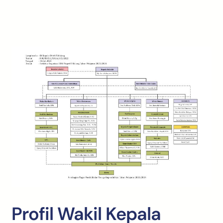
Profil Wakil Kepala