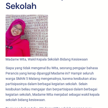
Sekolah
Madame Wita, Wakil Kepala Sekolah Bidang Kesiswaan
Siapa yang tidak mengenal Bu Wita, seorang pengajar bahasa
Perancis yang kerap dipanggil Madame ini? Hampir seluruh
warga SMAN 5 Malang mengenalnya, karena kesibukan atau
partisipasinya dalam berbagai kegiatan sekolah. Selain
kesibukan beliau mengajar dan berpartisipasi dalam berbagai
kegiatan sekolah, Madame Wita menjabat sebagai wakil kepala
sekolah bidang kesiswaan.