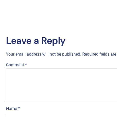
Leave a Reply
Your email address will not be published.
Required fields ar
Comment
*
Name
*