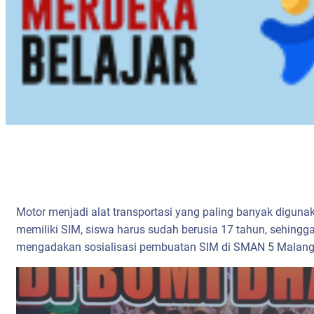
Motor menjadi alat transportasi yang paling banyak diguna
memiliki SIM, siswa harus sudah berusia 17 tahun, sehing
mengadakan sosialisasi pembuatan SIM di SMAN 5 Malang ag