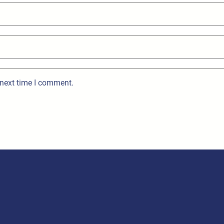
 next time I comment.