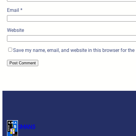
Email
*
Website
Save my name, email, and website in this browser for the
SMAN 5