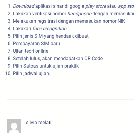
Download
aplikasi sinar di google
play store
atau
app sto
Lakukan verifikasi nomor
handphone
dengan memasukan
Melakukan regsitrasi dengan memasukan nomor NIK
Lakukan
face recognition
Pilih jenis SIM yang hendaak dibuat
Pembayaran SIM baru
Ujian teori online
Setelah lulus, akan mendapatkan QR Code
Pilih Satpas untuk ujian praktik
Pilih jadwal ujian.
silvia melati