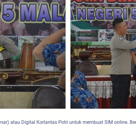
nar) atau Digital Korlantas Polri untuk membuat SIM online. B