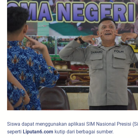
Siswa dapat menggunakan aplikasi SIM Nasional Presisi (Si
seperti
Liputan6.com
kutip dari berbagai sumber.