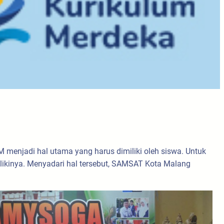
M menjadi hal utama yang harus dimiliki oleh siswa. Untuk
likinya. Menyadari hal tersebut, SAMSAT Kota Malang