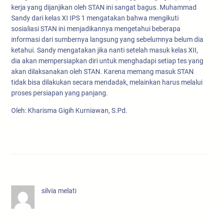
kerja yang dijanjikan oleh STAN ini sangat bagus. Muhammad
Sandy dari kelas XI IPS 1 mengatakan bahwa mengikuti
sosialiasi STAN ini menjadikannya mengetahui beberapa
informasi dari sumbernya langsung yang sebelumnya belum dia
ketahui. Sandy mengatakan jika nanti setelah masuk kelas XII,
dia akan mempersiapkan diri untuk menghadapi setiap tes yang
akan dilaksanakan oleh STAN. Karena memang masuk STAN
tidak bisa dilakukan secara mendadak, melainkan harus melalui
proses persiapan yang panjang.
Oleh: Kharisma Gigih Kurniawan, S.Pd.
silvia melati