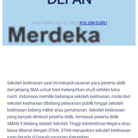
silvia melati
·
Jul 18, 2022
·
KOLOM GURU
Sekolah kedinasan saat ini menjadi sasaran para peserta didik
dari jenjang SMA untuk bisa melanjutkan studi setelah lulus
nanti. Indonesia memiliki beberapa sekolah kedinasan, mulai dari
sekolah kedinasan dibidang pelayanan publik hingga sekolah
kedinasan bidang militer atau pertahanan. Sekolah kedinasan
yang banyak diminati peserta didik, termasuk peserta didik
SMAN 5 Malang adalah Sekolah Tinggi Administrasi Negara atau
biasa dikenal dengan STAN. STAN merupakan sekolah kedinasan
yang berada di bawah naungan Kemenkeu.