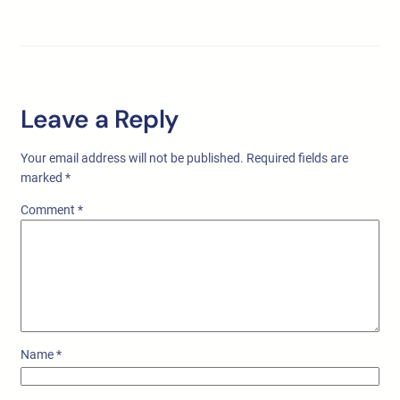
Leave a Reply
Your email address will not be published.
Required fields are
marked
*
Comment
*
Name
*