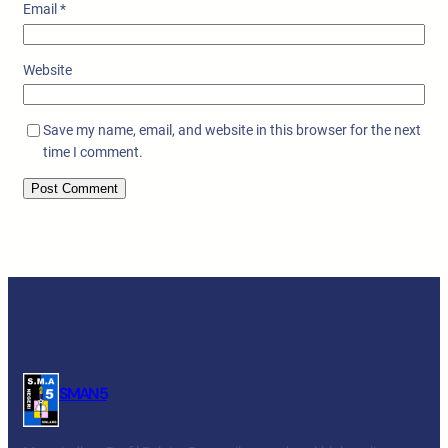
Email
*
Website
Save my name, email, and website in this browser for the next
time I comment.
SMAN 5