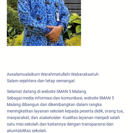
Assalamualaikum Warahmatullahi Wabarakaatuh.
Salam sejahtera dan tetap semangat.
Selamat datang di website SMAN 5 Malang.
Sebagai media informasi dan komunikasi, website SMAN 5
Malang dibangun dan dikembangkan dalam rangka
meningkatkan layanan sekolah kepada peserta didik, orang tua,
masyarakat, dan
stakeholder
. Kualitas layanan menjadi salah
satu misi sekolah dan kaitannya dengan transparansi dan
akuntabilitas sekolah.