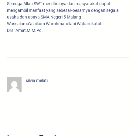
Semoga Allah SWT meridhoinya dan masyarakat dapat
mengambil manfaat yang sebesar-besarnya dengan segala
usaha dan upaya SMA Negeri 5 Malang
Wassalamu’alaikum Warohmatullahi Wabarokatuh
Drs. Amat,M.M.Pd.
silvia melati