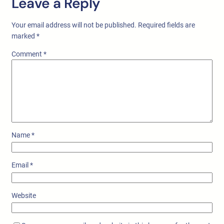
Leave a Reply
Your email address will not be published.
Required fields are
marked
*
Comment
*
Name
*
Email
*
Website