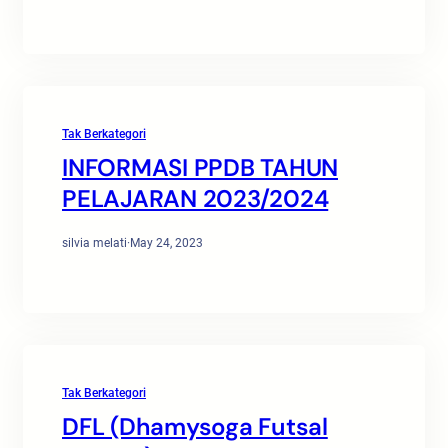
Tak Berkategori
INFORMASI PPDB TAHUN
PELAJARAN 2023/2024
silvia melati
·
May 24, 2023
Tak Berkategori
DFL (Dhamysoga Futsal