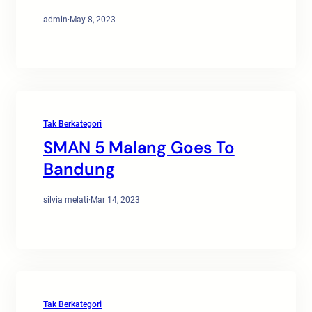
admin
·
May 8, 2023
Tak Berkategori
SMAN 5 Malang Goes To
Bandung
silvia melati
·
Mar 14, 2023
Tak Berkategori