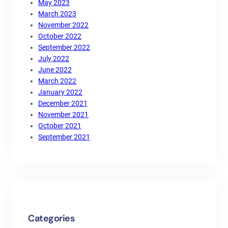
May 2023
March 2023
November 2022
October 2022
September 2022
July 2022
June 2022
March 2022
January 2022
December 2021
November 2021
October 2021
September 2021
Categories