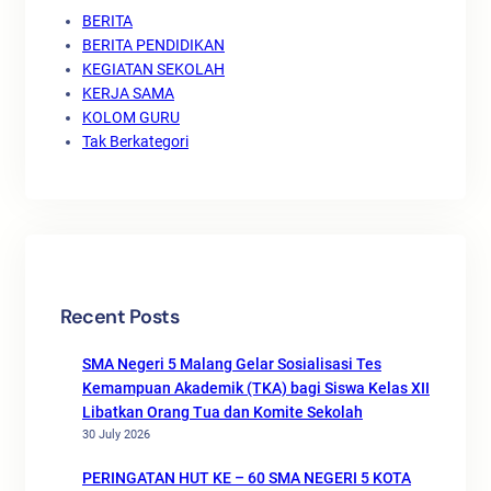
BERITA
BERITA PENDIDIKAN
KEGIATAN SEKOLAH
KERJA SAMA
KOLOM GURU
Tak Berkategori
Recent Posts
SMA Negeri 5 Malang Gelar Sosialisasi Tes
Kemampuan Akademik (TKA) bagi Siswa Kelas XII
Libatkan Orang Tua dan Komite Sekolah
30 July 2026
PERINGATAN HUT KE – 60 SMA NEGERI 5 KOTA