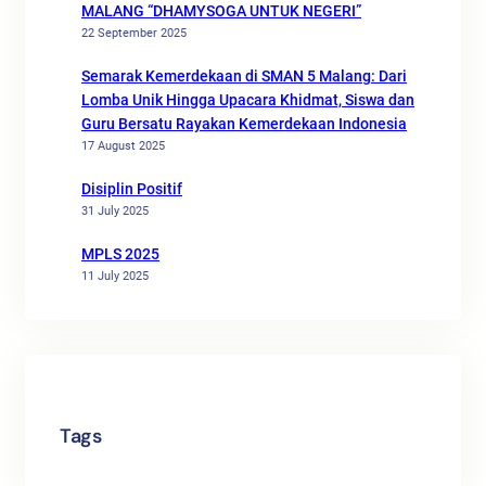
MALANG “DHAMYSOGA UNTUK NEGERI”
22 September 2025
Semarak Kemerdekaan di SMAN 5 Malang: Dari
Lomba Unik Hingga Upacara Khidmat, Siswa dan
Guru Bersatu Rayakan Kemerdekaan Indonesia
17 August 2025
Disiplin Positif
31 July 2025
MPLS 2025
11 July 2025
Tags