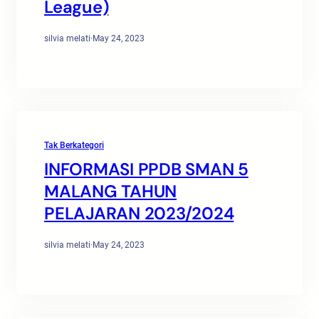
League)
silvia melati
·
May 24, 2023
Tak Berkategori
INFORMASI PPDB SMAN 5
MALANG TAHUN
PELAJARAN 2023/2024
silvia melati
·
May 24, 2023