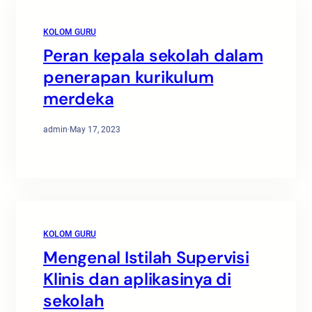
KOLOM GURU
Peran kepala sekolah dalam
penerapan kurikulum
merdeka
admin
·
May 17, 2023
KOLOM GURU
Mengenal Istilah Supervisi
Klinis dan aplikasinya di
sekolah