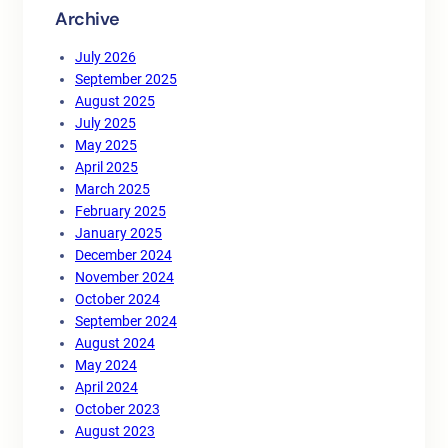
Archive
July 2026
September 2025
August 2025
July 2025
May 2025
April 2025
March 2025
February 2025
January 2025
December 2024
November 2024
October 2024
September 2024
August 2024
May 2024
April 2024
October 2023
August 2023