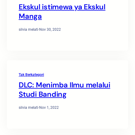
Ekskul istimewa ya Ekskul
Manga
silvia melati
·
Nov 30, 2022
Tak Berkategori
DLC: Menimba Ilmu melalui
Studi Banding
silvia melati
·
Nov 1, 2022