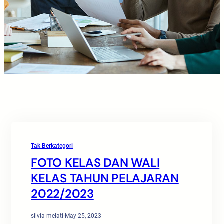
Tak Berkategori
FOTO KELAS DAN WALI
KELAS TAHUN PELAJARAN
2022/2023
silvia melati
·
May 25, 2023