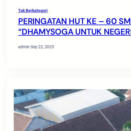
Tak Berkategori
PERINGATAN HUT KE – 60 S
“DHAMYSOGA UNTUK NEGERI
admin
·
Sep 22, 2025