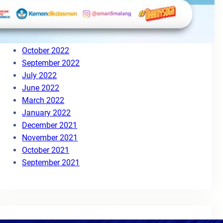
August 2023
May 2023
March 2023
November 2022
October 2022
September 2022
July 2022
June 2022
March 2022
January 2022
December 2021
November 2021
October 2021
September 2021