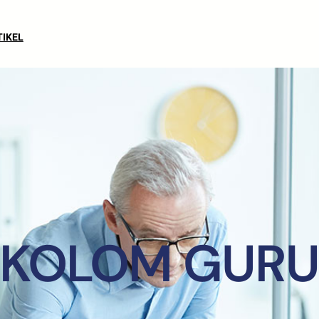
TIKEL
KOLOM GUR