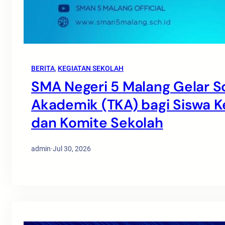
BERITA
, 
KEGIATAN SEKOLAH
SMA Negeri 5 Malang Gelar S
Akademik (TKA) bagi Siswa Ke
dan Komite Sekolah
admin
·
Jul 30, 2026