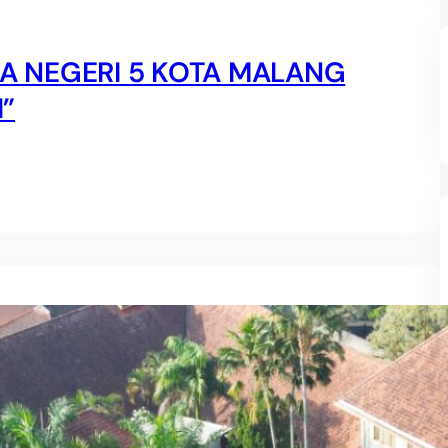
MA NEGERI 5 KOTA MALANG
”