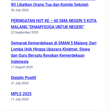
XII Libatkan Orang Tua dan Komite Sekolah
30 July 2026
PERINGATAN HUT KE – 60 SMA NEGERI 5 KOTA
MALANG “DHAMYSOGA UNTUK NEGERI”
22 September 2025
Semarak Kemerdekaan di SMAN 5 Malang: Dari
Lomba Unik Hingga Upacara Khidmat, Siswa
dan Guru Bersatu Rayakan Kemerdekaan
Indonesia
17 August 2025
Disiplin Positif
31 July 2025
MPLS 2025
11 July 2025