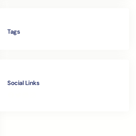
Tags
Social Links
Facebook
Twitter
LinkedIn
Instagram