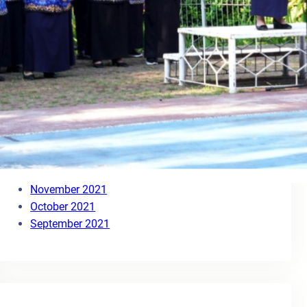
August 2023
May 2023
March 2023
November 2022
October 2022
September 2022
July 2022
June 2022
March 2022
January 2022
December 2021
November 2021
October 2021
September 2021