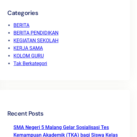
Categories
BERITA
BERITA PENDIDIKAN
KEGIATAN SEKOLAH
KERJA SAMA
KOLOM GURU
Tak Berkategori
Recent Posts
SMA Negeri 5 Malang Gelar Sosialisasi Tes
Kemampuan Akademik (TKA) bagi Siswa Kelas