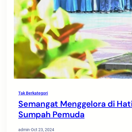
Tak Berkategori
Semangat Menggelora di Hati
Sumpah Pemuda
admin
·
Oct 23, 2024