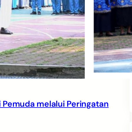
 Pemuda melalui Peringatan