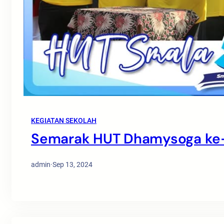
KEGIATAN SEKOLAH
Semarak HUT Dhamysoga ke
admin
·
Sep 13, 2024