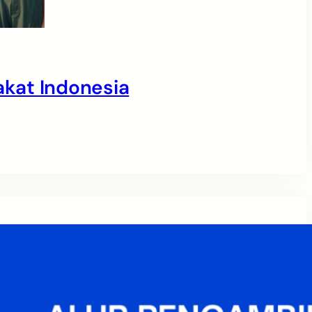
kat Indonesia