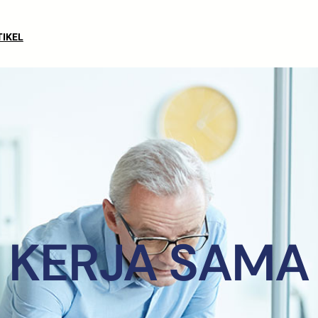
TIKEL
KERJA SAMA