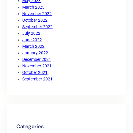
May 2023
March 2023
November 2022
October 2022
September 2022
July 2022
June 2022
March 2022
January 2022
December 2021
November 2021
October 2021
September 2021
Categories