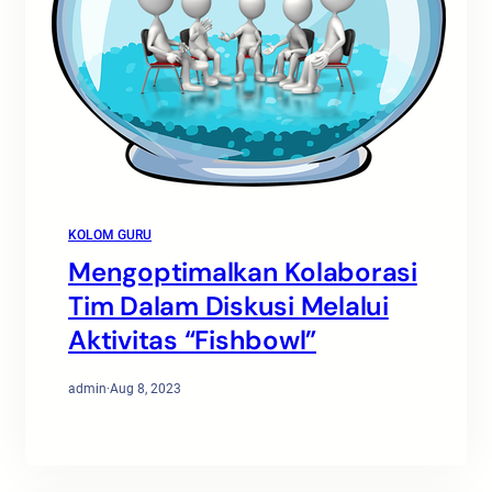
KOLOM GURU
Mengoptimalkan Kolaborasi
Tim Dalam Diskusi Melalui
Aktivitas “Fishbowl”
admin
·
Aug 8, 2023