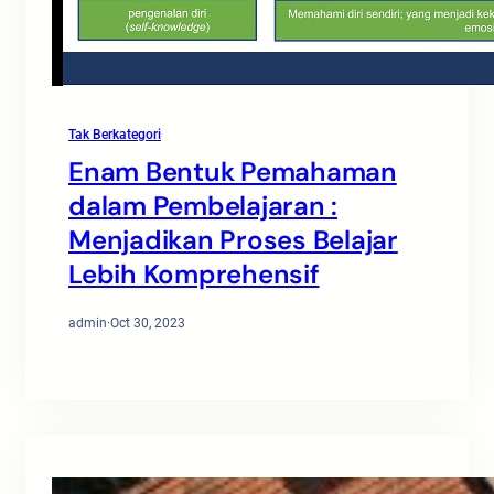
Tak Berkategori
Enam Bentuk Pemahaman
dalam Pembelajaran :
Menjadikan Proses Belajar
Lebih Komprehensif
admin
·
Oct 30, 2023