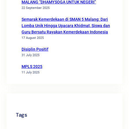
MALANG “DHAMYSOGA UNTUK NEGERI”
22 September 2025
Semarak Kemerdekaan di SMAN 5 Malang: Dari
Lomba Unik Hingga Upacara Khidmat, Siswa dan
Guru Bersatu Rayakan Kemerdekaan Indonesia
17 August 2025
Disiplin Positif
31 July 2025
MPLS 2025
11 July 2025
Tags