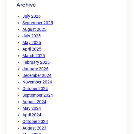
Archive
July 2026
September 2025
August 2025
July 2025
May 2025
April 2025
March 2025
February 2025
January 2025
December 2024
November 2024
October 2024
September 2024
August 2024
May 2024
April 2024
October 2023
August 2023