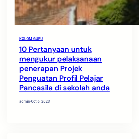
KOLOM GURU
10 Pertanyaan untuk
mengukur pelaksanaan
penerapan Projek
Penguatan Profil Pelajar
Pancasila di sekolah anda
admin
·
Oct 6, 2023