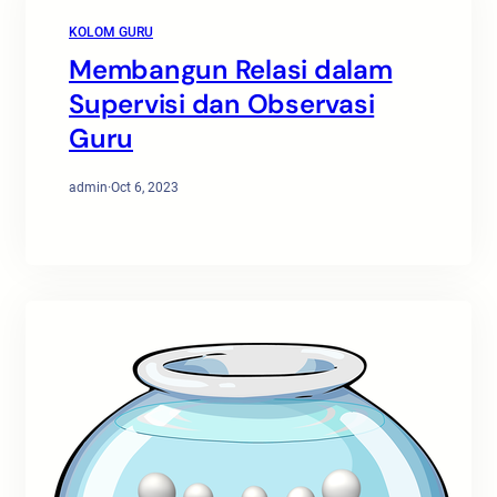
KOLOM GURU
Membangun Relasi dalam
Supervisi dan Observasi
Guru
admin
·
Oct 6, 2023