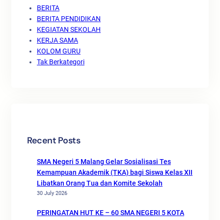
BERITA
BERITA PENDIDIKAN
KEGIATAN SEKOLAH
KERJA SAMA
KOLOM GURU
Tak Berkategori
Recent Posts
SMA Negeri 5 Malang Gelar Sosialisasi Tes
Kemampuan Akademik (TKA) bagi Siswa Kelas XII
Libatkan Orang Tua dan Komite Sekolah
30 July 2026
PERINGATAN HUT KE – 60 SMA NEGERI 5 KOTA