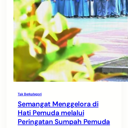
Tak Berkategori
Semangat Menggelora di
Hati Pemuda melalui
Peringatan Sumpah Pemuda